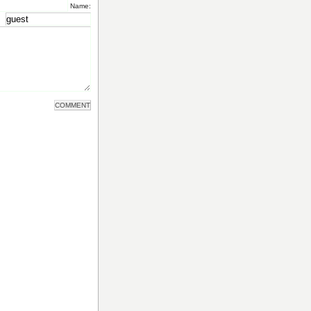
Name: